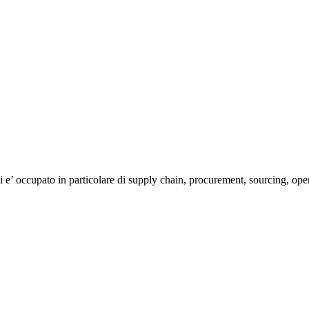
 e’ occupato in particolare di supply chain, procurement, sourcing, oper