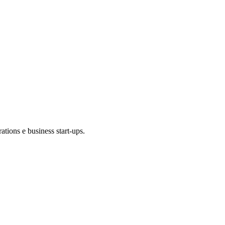
ations e business start-ups.